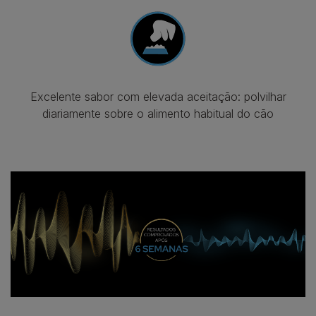
Excelente sabor com elevada aceitação: polvilhar
diariamente sobre o alimento habitual do cão