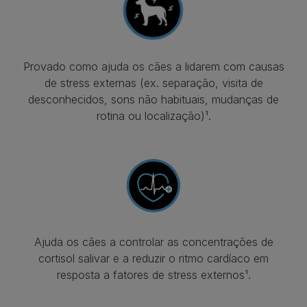
Provado como ajuda os cães a lidarem com causas
de stress externas (ex. separação, visita de
desconhecidos, sons não habituais, mudanças de
rotina ou localização)¹.
Ajuda os cães a controlar as concentrações de
cortisol salivar e a reduzir o ritmo cardíaco em
resposta a fatores de stress externos¹.