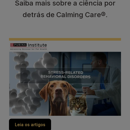
Saiba mais sobre a ciência por
detrás de Calming Care®.
Leia os artigos