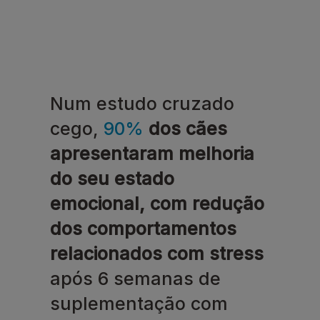
Num estudo cruzado
cego,
90%
dos cães
apresentaram melhoria
do seu estado
emocional, com redução
dos comportamentos
relacionados com stress
após 6 semanas de
suplementação com