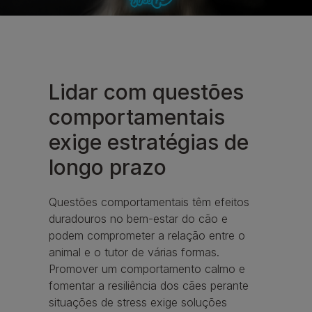
Lidar com questões
comportamentais
exige estratégias de
longo prazo
Questões comportamentais têm efeitos
duradouros no bem-estar do cão e
podem comprometer a relação entre o
animal e o tutor de várias formas.
Promover um comportamento calmo e
fomentar a resiliência dos cães perante
situações de stress exige soluções