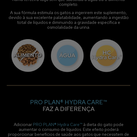
completo.
A sua fórmula estimula os gatos a ingerirem este suplemento,
devido à sua excelente palatabilidade, aumentando a ingestão
total de líquidos e diminuindo a gravidade específica e
osmolalidade da urina.
PRO PLAN® HYDRA CARE™
FAZ A DIFERENÇA
Adicionar
PRO PLAN® Hydra Care™
à dieta do gato pode
aumentar o consumo de líquidos. Este efeito poderá
proporcionar benefícios de saúde aos gatos que necessitem de