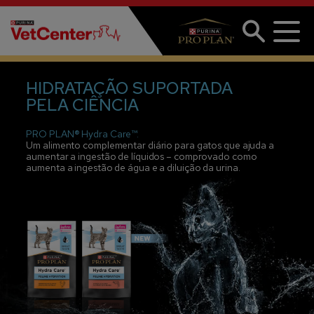
Passar para o conteúdo principal
HIDRATAÇÃO SUPORTADA
PELA CIÊNCIA
PRO PLAN® Hydra Care™.
Um alimento complementar diário para gatos que ajuda a
aumentar a ingestão de líquidos – comprovado como
aumenta a ingestão de água e a diluição da urina.