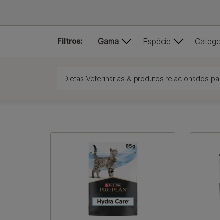
Filtros:
Gama
Espécie
Catego
Dietas Veterinárias & produtos relacionados pa