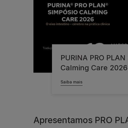
PURINA PRO PLAN 
Calming Care 2026
Saiba mais
Apresentamos PRO PL