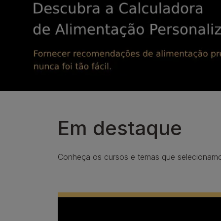
Em destaque
Conheça os cursos e temas que selecionamos