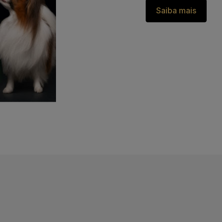
Saiba mais