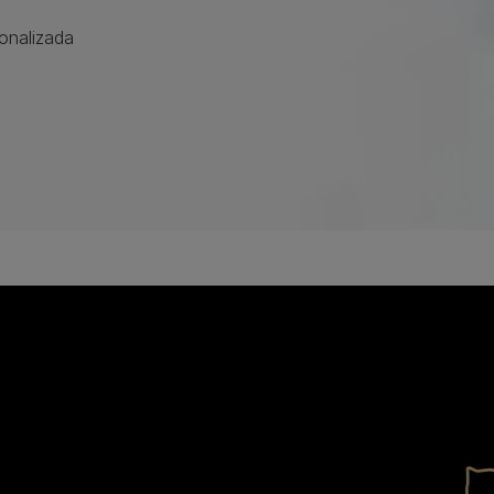
onalizada