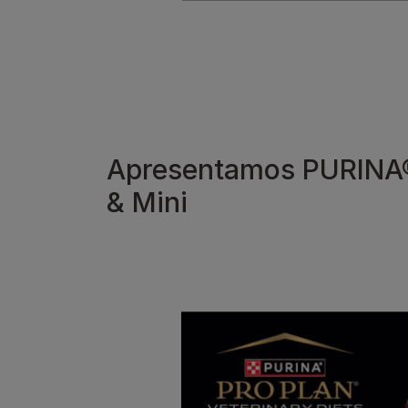
Apresentamos PURINA®
& Mini