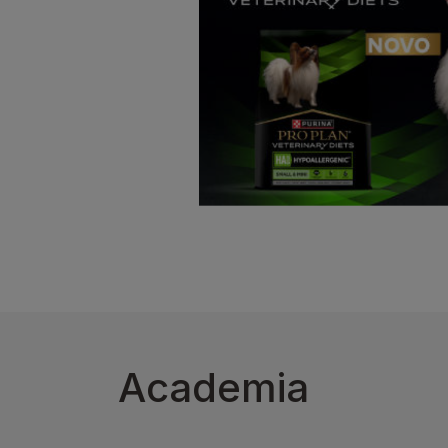
Academia