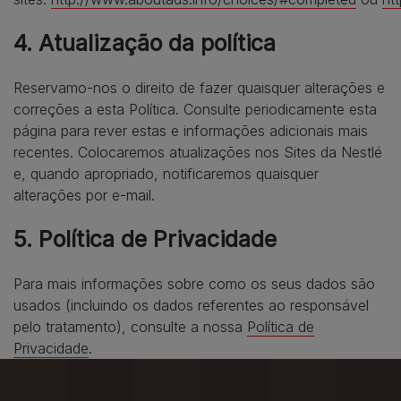
4. Atualização da política
Reservamo-nos o direito de fazer quaisquer alterações e
correções a esta Política. Consulte periodicamente esta
página para rever estas e informações adicionais mais
recentes. Colocaremos atualizações nos Sites da Nestlé
e, quando apropriado, notificaremos quaisquer
alterações por e-mail.
5. Política de Privacidade
Para mais informações sobre como os seus dados são
usados (incluindo os dados referentes ao responsável
pelo tratamento), consulte a nossa
Política de
Privacidade
.