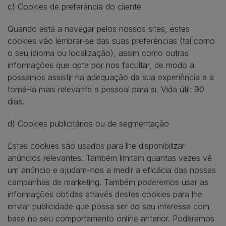
c) Cookies de preferência do cliente
Quando está a navegar pelos nossos sites, estes
cookies vão lembrar-se das suas preferências (tal como
o seu idioma ou localização), assim como outras
informações que opte por nos facultar, de modo a
possamos assistir na adequação da sua experiência e a
torná-la mais relevante e pessoal para si. Vida útil: 90
dias.
d) Cookies publicitários ou de segmentação
Estes cookies são usados para lhe disponibilizar
anúncios relevantes. Também limitam quantas vezes vê
um anúncio e ajudam-nos a medir a eficácia das nossas
campanhas de marketing. Também poderemos usar as
informações obtidas através destes cookies para lhe
enviar publicidade que possa ser do seu interesse com
base no seu comportamento online anterior. Poderemos