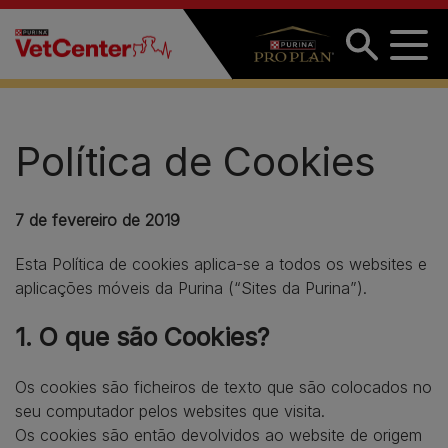
Passar para o conteúdo principal
Política de Cookies
7 de fevereiro de 2019
Esta Política de cookies aplica-se a todos os websites e
aplicações móveis da Purina (“Sites da Purina”).
1. O que são Cookies?
Os cookies são ficheiros de texto que são colocados no
seu computador pelos websites que visita.
Os cookies são então devolvidos ao website de origem