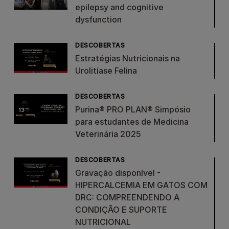
epilepsy and cognitive
dysfunction
DESCOBERTAS
Estratégias Nutricionais na
Urolitíase Felina
DESCOBERTAS
Purina® PRO PLAN® Simpósio
para estudantes de Medicina
Veterinária 2025
DESCOBERTAS
Gravação disponível -
HIPERCALCEMIA EM GATOS COM
DRC: COMPREENDENDO A
CONDIÇÃO E SUPORTE
NUTRICIONAL