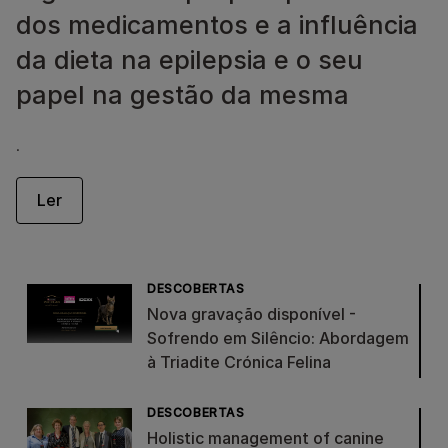
dos medicamentos e a influência
da dieta na epilepsia e o seu
papel na gestão da mesma
.
Ler
DESCOBERTAS
Nova gravação disponível -
Sofrendo em Silêncio: Abordagem
à Triadite Crónica Felina
DESCOBERTAS
Holistic management of canine