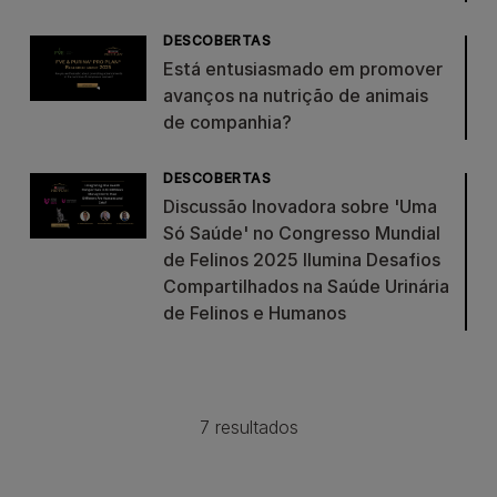
DESCOBERTAS
Está entusiasmado em promover
avanços na nutrição de animais
de companhia?
DESCOBERTAS
Discussão Inovadora sobre 'Uma
Só Saúde' no Congresso Mundial
de Felinos 2025 Ilumina Desafios
Compartilhados na Saúde Urinária
de Felinos e Humanos
Paginação
7 resultados