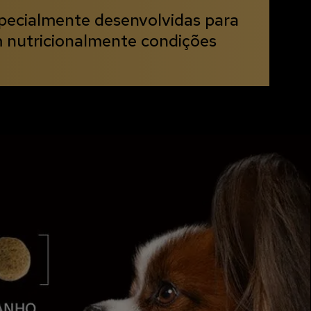
pecialmente desenvolvidas para
 nutricionalmente condições