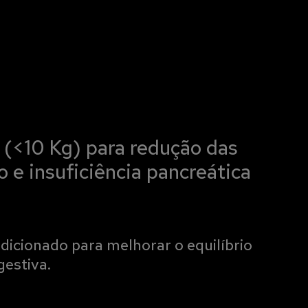
 (<10 Kg) para redução das
 e insuficiência pancreática
dicionado para melhorar o equilíbrio
gestiva.