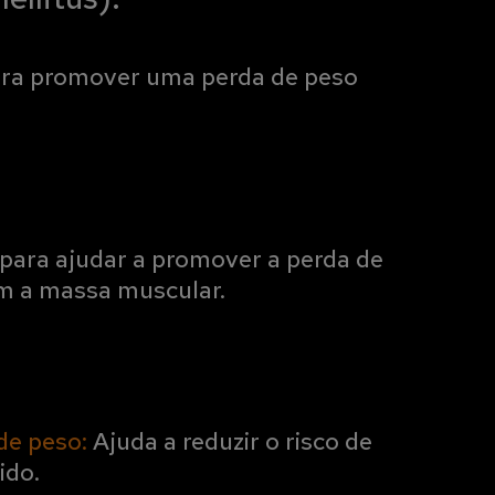
ra promover uma perda de peso
para ajudar a promover a perda de
 a massa muscular.
de peso:
Ajuda a reduzir o risco de
ido.